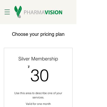
Choose your pricing plan
Silver Membership
30₮
₮
30
Use this area to describe one of your
services.
Valid for one month