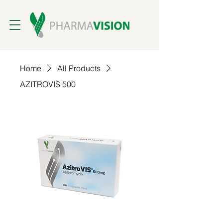
Home
All Products
AZITROVIS 500