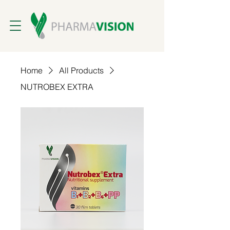
Home
All Products
NUTROBEX EXTRA