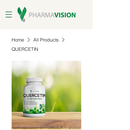
Home
All Products
QUERCETIN